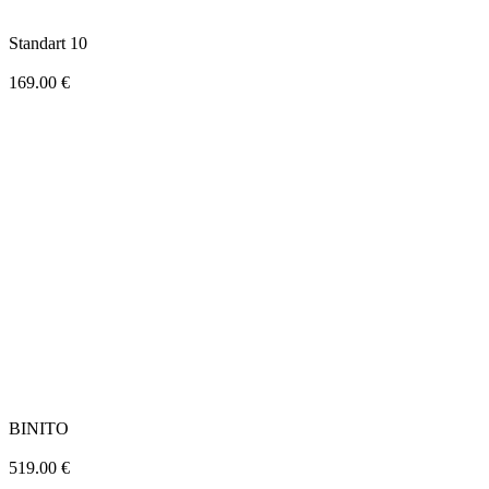
Standart 10
169.00
€
BINITO
519.00
€